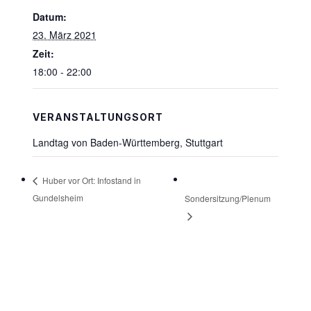
Datum:
23. März 2021
Zeit:
18:00 - 22:00
VERANSTALTUNGSORT
Landtag von Baden-Württemberg, Stuttgart
Huber vor Ort: Infostand in
Gundelsheim
Sondersitzung/Plenum