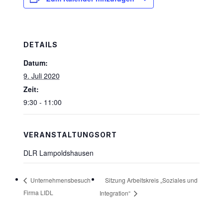
DETAILS
Datum:
9. Juli 2020
Zeit:
9:30 - 11:00
VERANSTALTUNGSORT
DLR Lampoldshausen
Sitzung Arbeitskreis „Soziales und
Unternehmensbesuch
Firma LIDL
Integration“