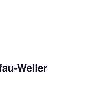
fau-Weller