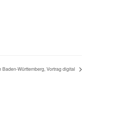
 Baden-Württemberg, Vortrag digital