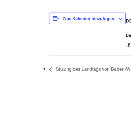
Zum Kalender hinzufügen
D
Da
15
Sitzung des Landtags von Baden-W