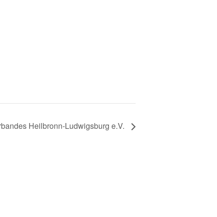
rbandes Heilbronn-Ludwigsburg e.V.