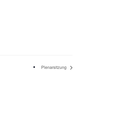
Plenarsitzung