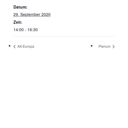
Datum:
29. September 2020
Zeit:
14:00 - 16:30
AK-Europa
Plenum