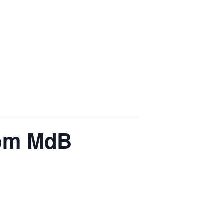
rom MdB