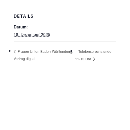
DETAILS
Datum:
18. Dezember 2025
Telefonsprechstunde
Frauen Union Baden-Württemberg,
Vortrag digital
11-13 Uhr