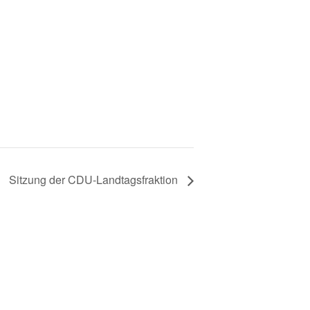
Sitzung der CDU-Landtagsfraktion