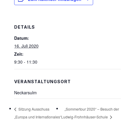
DETAILS
Datum:
16. Juli 2020
Zeit:
9:30 - 11:30
VERANSTALTUNGSORT
Neckarsulm
„Sommertour 2020“ – Besuch der
Sitzung Ausschuss
„Europa und Internationales“
Ludwig-Frohnhäuser-Schule