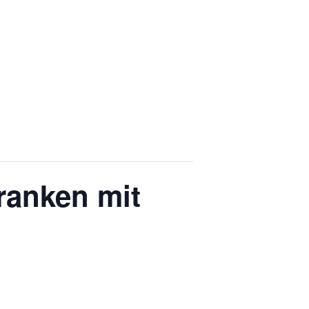
ranken mit