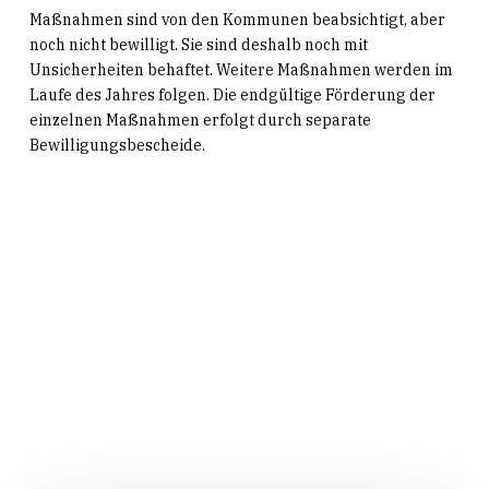
Maßnahmen sind von den Kommunen beabsichtigt, aber
noch nicht bewilligt. Sie sind deshalb noch mit
Unsicherheiten behaftet. Weitere Maßnahmen werden im
Laufe des Jahres folgen. Die endgültige Förderung der
einzelnen Maßnahmen erfolgt durch separate
Bewilligungsbescheide.
Related Posts