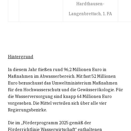
Hardthausen-
Langenbrettach, 1. FA
Hintergrund
In diesem Jahr fließen rund 96,2 Millionen Euro in
Maßnahmen im Abwasserbereich. Mit fast 52 Millionen
Euro bezuschusst das Umweltministerium Maßnahmen
für den Hochwasserschutz und die Gewässerökologie. Für
die Wasserversorgung sind knapp 64 Millionen Euro
vorgesehen. Die Mittel verteilen sich über alle vier
Regierungsbezirke.
Die im „Förderprogramm 2025 gemäß der
Förderrichtlinie Wasserwirtschaft“ ent­haltenen