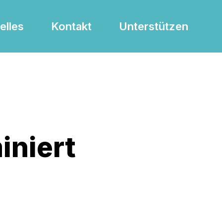
elles
Kontakt
Unterstützen
iniert