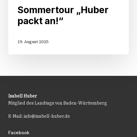
Sommertour „Huber
packt an!“
19. August 2025
Isabell Huber
Mitglied des Landtags von Baden-Württemberg
E-Mail:
info@isabell-huber.de
Facebook