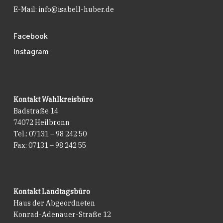
E-Mail:
info@isabell-huber.de
Facebook
Instagram
Kontakt Wahlkreisbüro
Badstraße 14
74072 Heilbronn
Tel.: 07131 – 98 242 50
Fax: 07131 – 98 242 55
Kontakt Landtagsbüro
Haus der Abgeordneten
Konrad-Adenauer-Straße 12