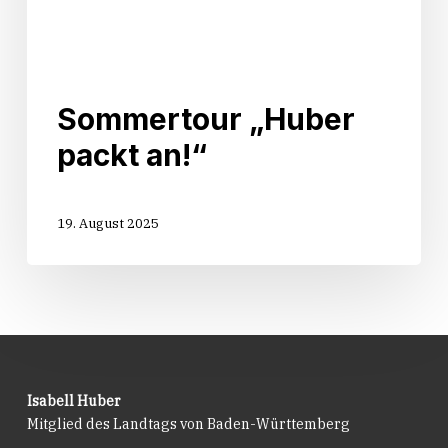
Sommertour „Huber
packt an!“
19. August 2025
Isabell Huber
Mitglied des Landtags von Baden-Württemberg