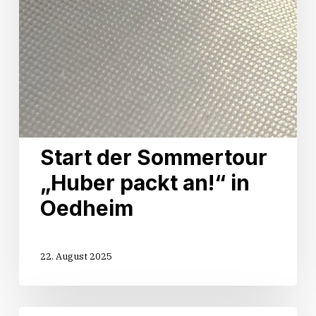
Start der Sommertour
„Huber packt an!“ in
Oedheim
22. August 2025
Sommertour