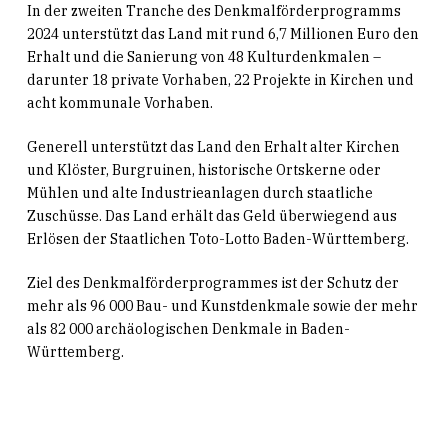
In der zweiten Tranche des Denkmalförderprogramms
2024 unterstützt das Land mit rund 6,7 Millionen Euro den
Erhalt und die Sanierung von 48 Kulturdenkmalen –
darunter 18 private Vorhaben, 22 Projekte in Kirchen und
acht kommunale Vorhaben.
Generell unterstützt das Land den Erhalt alter Kirchen
und Klöster, Burgruinen, historische Ortskerne oder
Mühlen und alte Industrieanlagen durch staatliche
Zuschüsse. Das Land erhält das Geld überwiegend aus
Erlösen der Staatlichen Toto-Lotto Baden-Württemberg.
Ziel des Denkmalförderprogrammes ist der Schutz der
mehr als 96 000 Bau- und Kunstdenkmale sowie der mehr
als 82 000 archäologischen Denkmale in Baden-
Württemberg.