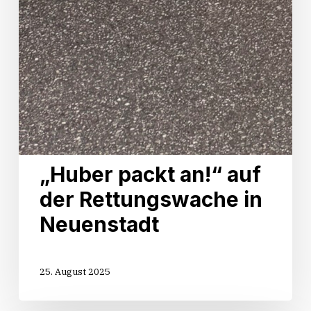
„Huber packt an!“ auf
der Rettungswache in
Neuenstadt
25. August 2025