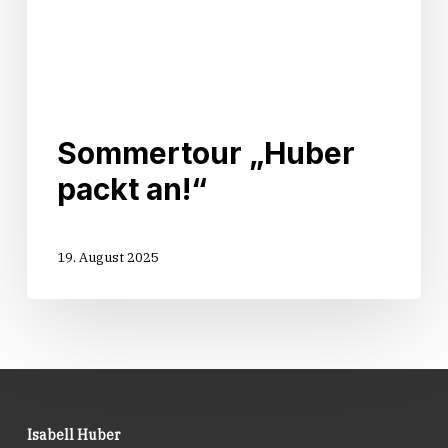
Sommertour „Huber
packt an!“
19. August 2025
Isabell Huber