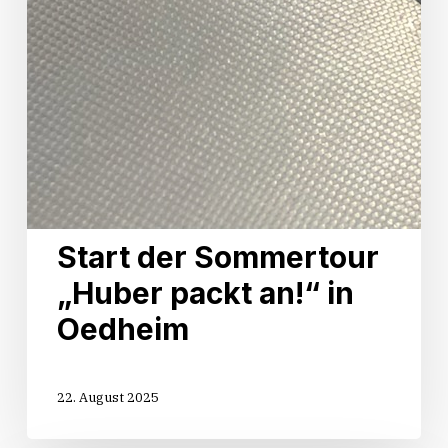
Start der Sommertour
„Huber packt an!“ in
Oedheim
22. August 2025