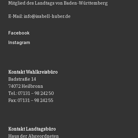
Mitglied des Landtags von Baden-Württemberg
E-Mail:
info@isabell-huber.de
Facebook
Instagram
Kontakt Wahlkreisbüro
Badstraße 14
74072 Heilbronn
Tel.: 07131 – 98 242 50
Fax: 07131 – 98 242 55
Kontakt Landtagsbüro
Haus der Abgeordneten