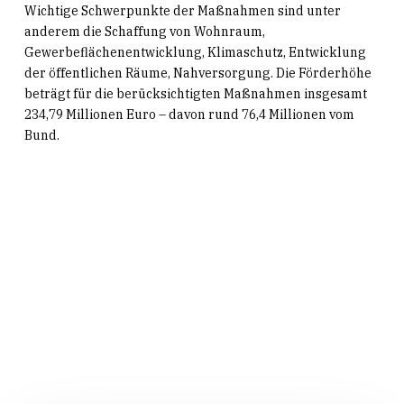
Wichtige Schwerpunkte der Maßnahmen sind unter
anderem die Schaffung von Wohnraum,
Gewerbeflächenentwicklung, Klimaschutz, Entwicklung
der öffentlichen Räume, Nahversorgung. Die Förderhöhe
beträgt für die berücksichtigten Maßnahmen insgesamt
234,79 Millionen Euro – davon rund 76,4 Millionen vom
Bund.
Related Posts