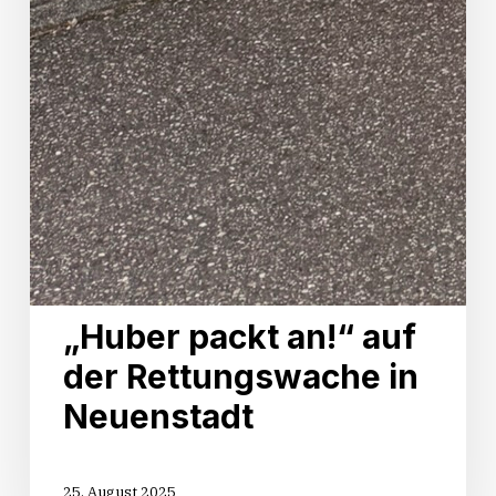
„Huber packt an!“ auf
der Rettungswache in
Neuenstadt
25. August 2025