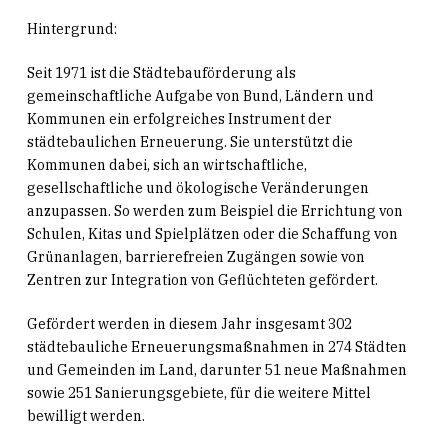
Hintergrund:
Seit 1971 ist die Städtebauförderung als
gemeinschaftliche Aufgabe von Bund, Ländern und
Kommunen ein erfolgreiches Instrument der
städtebaulichen Erneuerung. Sie unterstützt die
Kommunen dabei, sich an wirtschaftliche,
gesellschaftliche und ökologische Veränderungen
anzupassen. So werden zum Beispiel die Errichtung von
Schulen, Kitas und Spielplätzen oder die Schaffung von
Grünanlagen, barrierefreien Zugängen sowie von
Zentren zur Integration von Geflüchteten gefördert.
Gefördert werden in diesem Jahr insgesamt 302
städtebauliche Erneuerungsmaßnahmen in 274 Städten
und Gemeinden im Land, darunter 51 neue Maßnahmen
sowie 251 Sanierungsgebiete, für die weitere Mittel
bewilligt werden.