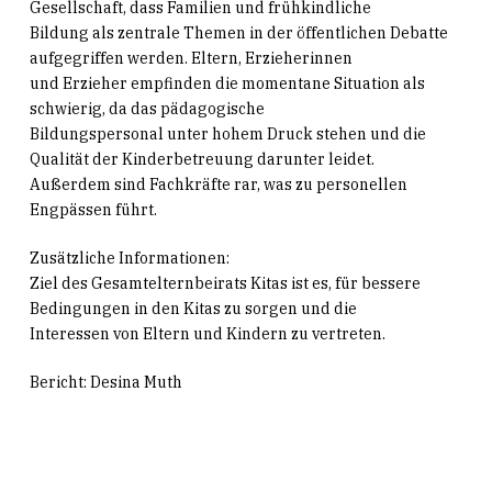
Gesellschaft, dass Familien und frühkindliche
Bildung als zentrale Themen in der öffentlichen Debatte
aufgegriffen werden. Eltern, Erzieherinnen
und Erzieher empfinden die momentane Situation als
schwierig, da das pädagogische
Bildungspersonal unter hohem Druck stehen und die
Qualität der Kinderbetreuung darunter leidet.
Außerdem sind Fachkräfte rar, was zu personellen
Engpässen führt.
Zusätzliche Informationen:
Ziel des Gesamtelternbeirats Kitas ist es, für bessere
Bedingungen in den Kitas zu sorgen und die
Interessen von Eltern und Kindern zu vertreten.
Bericht: Desina Muth