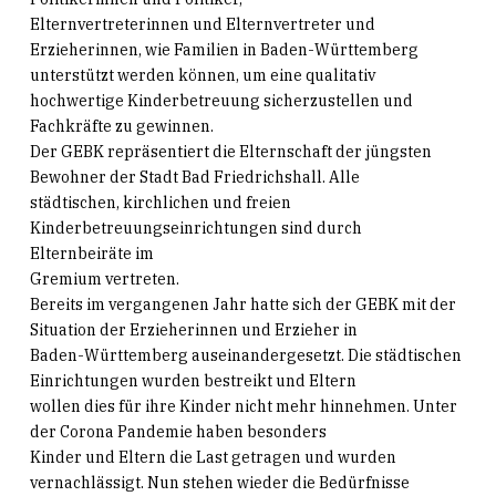
Elternvertreterinnen und Elternvertreter und
Erzieherinnen, wie Familien in Baden-Württemberg
unterstützt werden können, um eine qualitativ
hochwertige Kinderbetreuung sicherzustellen und
Fachkräfte zu gewinnen.
Der GEBK repräsentiert die Elternschaft der jüngsten
Bewohner der Stadt Bad Friedrichshall. Alle
städtischen, kirchlichen und freien
Kinderbetreuungseinrichtungen sind durch
Elternbeiräte im
Gremium vertreten.
Bereits im vergangenen Jahr hatte sich der GEBK mit der
Situation der Erzieherinnen und Erzieher in
Baden-Württemberg auseinandergesetzt. Die städtischen
Einrichtungen wurden bestreikt und Eltern
wollen dies für ihre Kinder nicht mehr hinnehmen. Unter
der Corona Pandemie haben besonders
Kinder und Eltern die Last getragen und wurden
vernachlässigt. Nun stehen wieder die Bedürfnisse