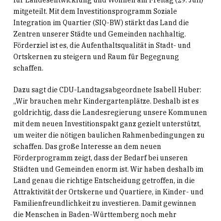
mitgeteilt. Mit dem Investitionsprogramm Soziale
Integration im Quartier (SIQ-BW) stärkt das Land die
Zentren unserer Städte und Gemeinden nachhaltig.
Förderziel ist es, die Aufenthaltsqualität in Stadt- und
Ortskernen zu steigern und Raum für Begegnung
schaffen.
Dazu sagt die CDU-Landtagsabgeordnete Isabell Huber:
„Wir brauchen mehr Kindergartenplätze. Deshalb ist es
goldrichtig, dass die Landesregierung unsere Kommunen
mit dem neuen Investitionspakt ganz gezielt unterstützt,
um weiter die nötigen baulichen Rahmenbedingungen zu
schaffen. Das große Interesse an dem neuen
Förderprogramm zeigt, dass der Bedarf bei unseren
Städten und Gemeinden enorm ist. Wir haben deshalb im
Land genau die richtige Entscheidung getroffen, in die
Attraktivität der Ortskerne und Quartiere, in Kinder- und
Familienfreundlichkeit zu investieren. Damit gewinnen
die Menschen in Baden-Württemberg noch mehr