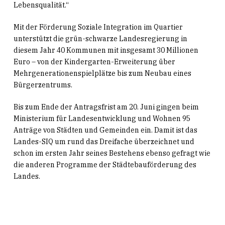
Lebensqualität.“
Mit der Förderung Soziale Integration im Quartier
unterstützt die grün-schwarze Landesregierung in
diesem Jahr 40 Kommunen mit insgesamt 30 Millionen
Euro – von der Kindergarten-Erweiterung über
Mehrgenerationenspielplätze bis zum Neubau eines
Bürgerzentrums.
Bis zum Ende der Antragsfrist am 20. Juni gingen beim
Ministerium für Landesentwicklung und Wohnen 95
Anträge von Städten und Gemeinden ein. Damit ist das
Landes-SIQ um rund das Dreifache überzeichnet und
schon im ersten Jahr seines Bestehens ebenso gefragt wie
die anderen Programme der Städtebauförderung des
Landes.