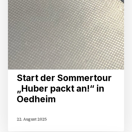
Start der Sommertour
„Huber packt an!“ in
Oedheim
22. August 2025