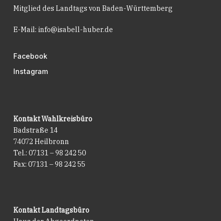
Mitglied des Landtags von Baden-Württemberg
E-Mail:
info@isabell-huber.de
Facebook
Instagram
Kontakt Wahlkreisbüro
Badstraße 14
74072 Heilbronn
Tel.: 07131 – 98 242 50
Fax: 07131 – 98 242 55
Kontakt Landtagsbüro