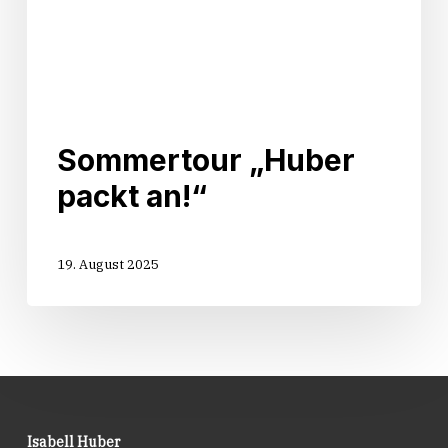
Sommertour „Huber
packt an!“
19. August 2025
Isabell Huber