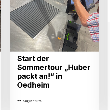
Start der
Sommertour „Huber
packt an!“ in
Oedheim
22. August 2025