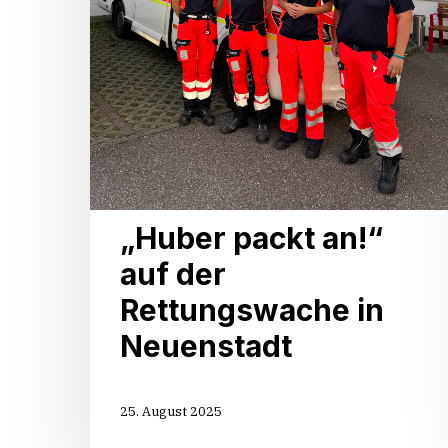
„Huber packt an!“
auf der
Rettungswache in
Neuenstadt
25. August 2025