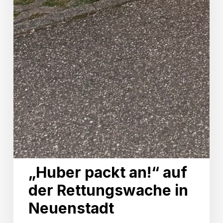
„Huber packt an!“ auf
der Rettungswache in
Neuenstadt