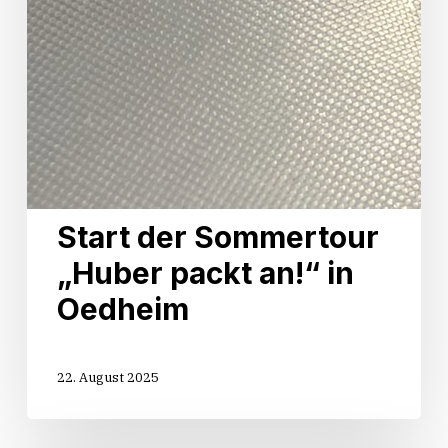
Start der Sommertour
„Huber packt an!“ in
Oedheim
22. August 2025