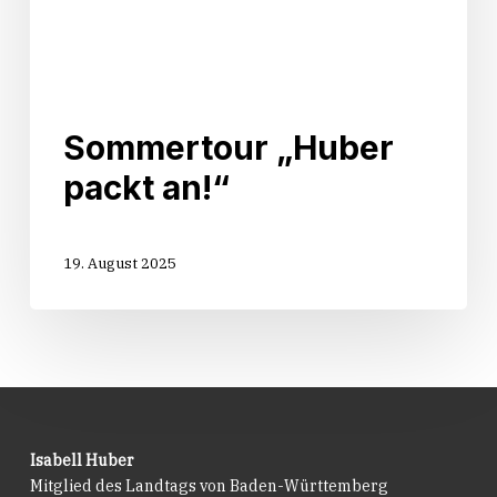
Sommertour „Huber
packt an!“
19. August 2025
Isabell Huber
Mitglied des Landtags von Baden-Württemberg