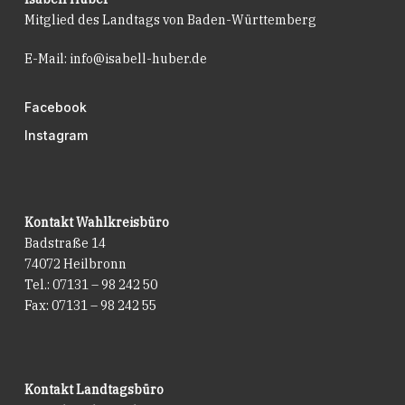
Mitglied des Landtags von Baden-Württemberg
E-Mail:
info@isabell-huber.de
Facebook
Instagram
Kontakt Wahlkreisbüro
Badstraße 14
74072 Heilbronn
Tel.: 07131 – 98 242 50
Fax: 07131 – 98 242 55
Kontakt Landtagsbüro