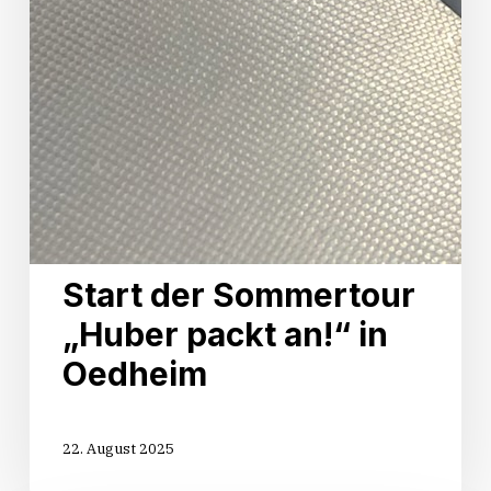
Start der Sommertour
„Huber packt an!“ in
Oedheim
22. August 2025