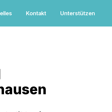
elles
Kontakt
Unterstützen
d
thausen