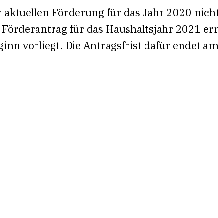
er aktuellen Förderung für das Jahr 2020 nich
Förderantrag für das Haushaltsjahr 2021 erne
ginn vorliegt. Die Antragsfrist dafür endet am