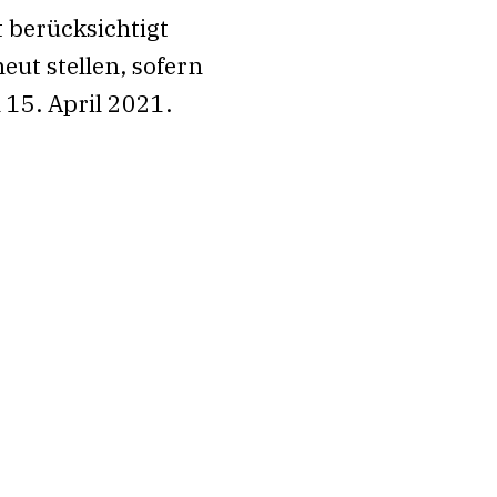
t berücksichtigt
ut stellen, sofern
 15. April 2021.