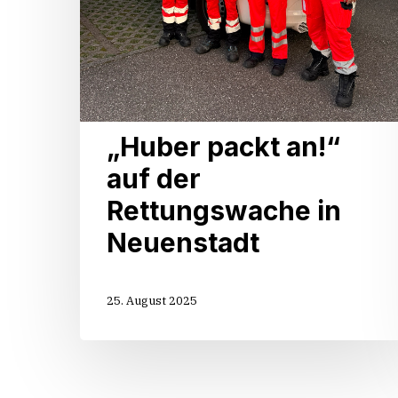
„Huber packt an!“
auf der
Rettungswache in
Neuenstadt
25. August 2025