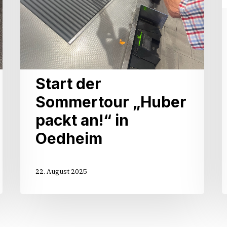
Start der
Sommertour „Huber
packt an!“ in
Oedheim
22. August 2025