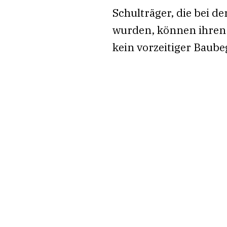
Schulträger, die bei d
wurden, können ihren 
kein vorzeitiger Baube