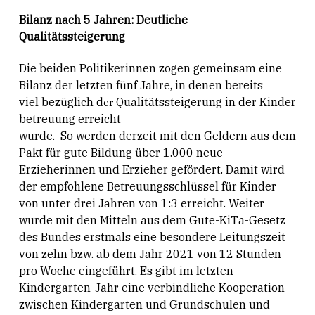
Bilanz nach 5 Jahren: Deutliche
Qualitätssteigerung
Die beiden Politikerinnen zogen gemeinsam eine
Bilanz der letzten fünf Jahre, in denen bereits
viel bezüglich d
Qualitätssteigerung in der Kinder
er
betreuung erreicht
wurde. So werden derzeit mit den Geldern aus dem
Pakt für gute Bildung über 1.000 neue
Erzieherinnen und Erzieher gefördert. Damit wird
der empfohlene Betreuungsschlüssel für Kinder
von unter drei Jahren von 1:3 erreicht. Weiter
wurde mit den Mitteln aus dem Gute-KiTa-Gesetz
des Bundes erstmals eine besondere Leitungszeit
von zehn bzw. ab dem Jahr 2021 von 12 Stunden
pro Woche eingeführt. Es gibt im letzten
Kindergarten-Jahr eine verbindliche Kooperation
zwischen Kindergarten und Grundschulen und