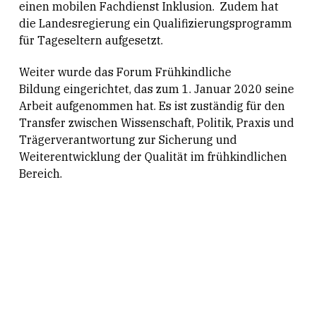
einen mobilen Fachdienst Inklusion. Zudem hat
die Landesregierung ein Qualifizierungsprogramm
für Tageseltern aufgesetzt.
Weiter wurde das Forum Frühkindliche
Bildung eingerichtet, das zum 1. Januar 2020 seine
Arbeit aufgenommen hat. Es ist zuständig für den
Transfer zwischen Wissenschaft, Politik, Praxis und
Trägerverantwortung zur Sicherung und
Weiterentwicklung der Qualität im frühkindlichen
Bereich.