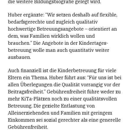
die weitere Bildungsbiografie gelegt wird.
Huber ergänzte: “Wir setzen deshalb auf flexible,
bedarfsgerechte und zugleich qualitativ
hochwertige Betreuungsangebote – orientiert an
dem, was Familien wirklich wollen und
brauchen.” Die Angebote in der Kindertages­
betreuung wolle man auch quantitativ weiter
ausbauen.
Auch finanziell ist die Kinderbetreuung für viele
Eltern ein Thema. Huber führt aus: “Für uns ist bei
allen Überlegungen die Qualität vorrangig vor der
Beitragsfreiheit.” Gebührenfreiheit führe weder zu
mehr KiTa-Plätzen noch zu einer qualitätsvollen
Betreuung. Die gezielte Entlastung von
Alleinerziehenden und Familien mit geringem
Einkommen sei sozial gerechter als eine generelle
Gebührenfreiheit.