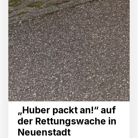
„Huber packt an!“ auf
der Rettungswache in
Neuenstadt