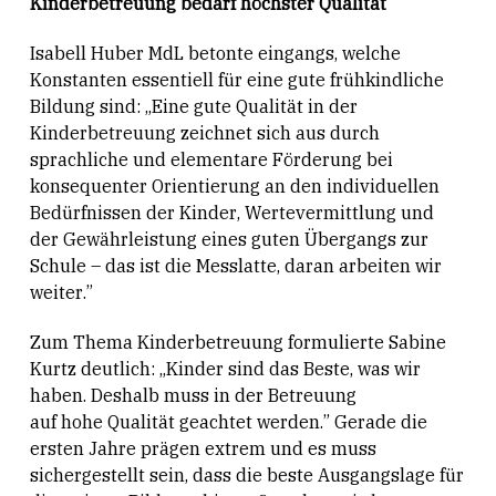
Kinderbetreuung bedarf höchster Qualität
Isabell Huber MdL betonte eingangs, welche
Konstanten essentiell für eine gute frühkindliche
Bildung sind: „Eine gute Qualität in der
Kinderbetreuung zeichnet sich aus durch
sprachliche und elementare Förderung bei
konsequenter Orientierung an den individuellen
Bedürfnissen der Kinder, Wertevermittlung und
der Gewährleistung eines guten Übergangs zur
Schule – das ist die Messlatte, daran arbeiten wir
weiter.”
Zum Thema Kinderbetreuung formulierte Sabine
Kurtz deutlich: „Kinder sind das Beste, was wir
haben. Deshalb muss in der Betreuung
auf hohe Qualität geachtet werden.” Gerade die
ersten Jahre prägen extrem und es muss
sichergestellt sein, dass die beste Ausgangslage für