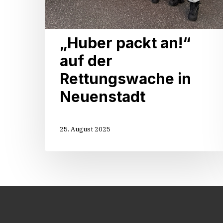
„Huber packt an!“
auf der
Rettungswache in
Neuenstadt
25. August 2025