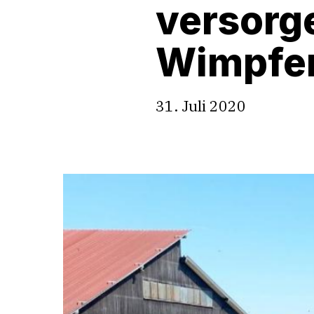
versorg
Wimpfe
31. Juli 2020