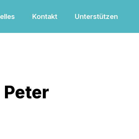
elles
Kontakt
Unterstützen
 Peter