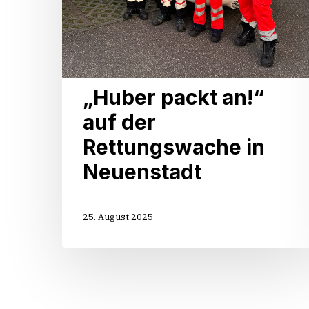
„Huber packt an!“
auf der
Rettungswache in
Neuenstadt
25. August 2025