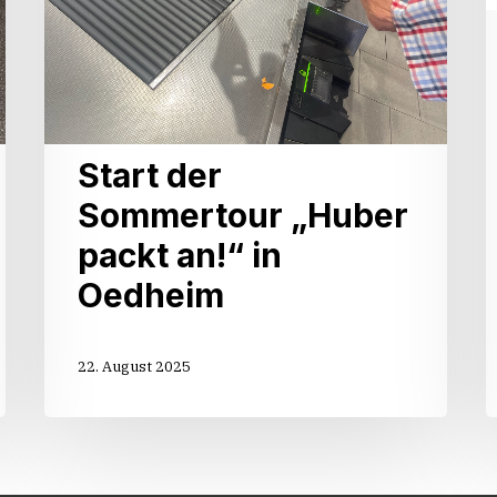
Start der
Sommertour „Huber
packt an!“ in
Oedheim
22. August 2025