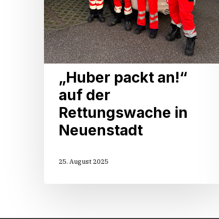
„Huber packt an!“
auf der
Rettungswache in
Neuenstadt
25. August 2025