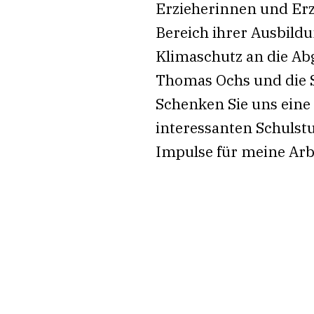
Erzieherinnen und Erz
Bereich ihrer Ausbild
Klimaschutz an die Abg
Thomas Ochs und die S
Schenken Sie uns eine
interessanten Schulstu
Impulse für meine Arbe