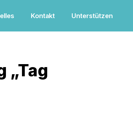
elles
Kontakt
Unterstützen
g „Tag