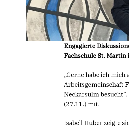
Engagierte Diskussion
Fachschule St. Martin
„Gerne habe ich mich 
Arbeitsgemeinschaft Fr
Neckarsulm besucht“, 
(27.11.) mit.
Isabell Huber zeigte s