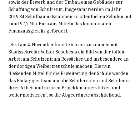
sowie der Erwerb und der Umbau eines Gebäudes zur
Schaffung von Schulraum. Insgesamt werden im Jahr
2019 84 Schulbaumaßnahmen an öffentlichen Schulen mit
rund 97,7 Mio. Euro aus Mitteln des kommunalen
Finanzausgleichs gefördert.
„Erst am 4. November konnte ich mir zusammen mit
Staatssekretär Volker Schebesta ein Bild von der tollen
Arbeit am Schulzentrum Rossäcker und insbesondere an
der dortigen Weibertreuschule machen. Die nun
fließenden Mittel für die Erweiterung der Schule werden
das Pädagogenteam und die Schülerinnen und Schüler in
ihrer Arbeit und in ihren Projekten unterstützen und
weiter motivieren“, so die Abgeordnete abschließend.