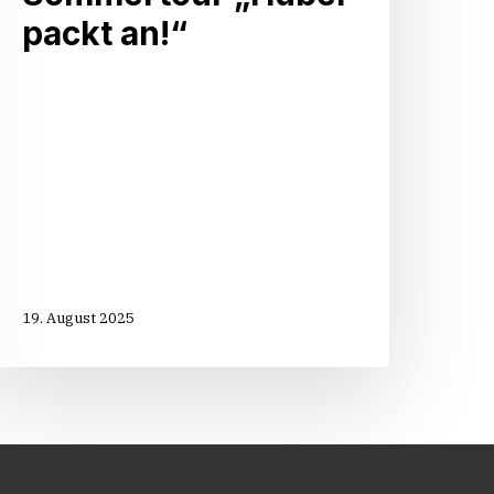
packt an!“
19. August 2025