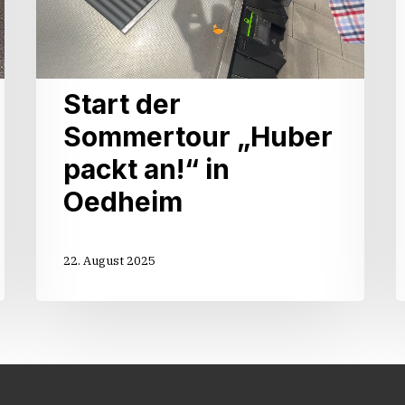
Start der
Sommertour „Huber
packt an!“ in
Oedheim
22. August 2025