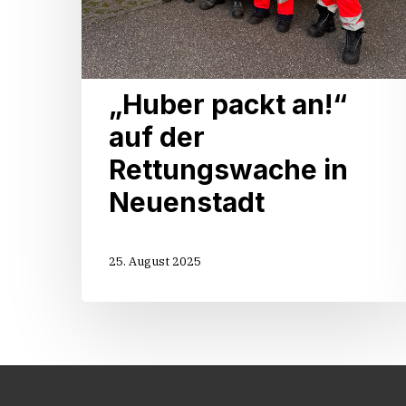
„Huber packt an!“
auf der
Rettungswache in
Neuenstadt
25. August 2025