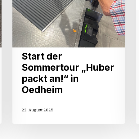
Start der
Sommertour „Huber
packt an!“ in
Oedheim
22. August 2025