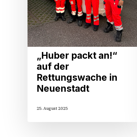
„Huber packt an!“
auf der
Rettungswache in
Neuenstadt
25. August 2025