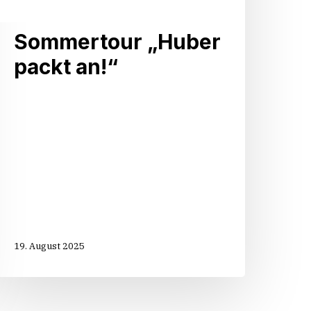
Sommertour „Huber
packt an!“
19. August 2025